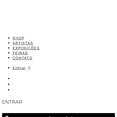
SHOP
ARTISTAS
EXPOSIÇÕES
FEIRAS
CONTATO
Entrar
ENTRAR