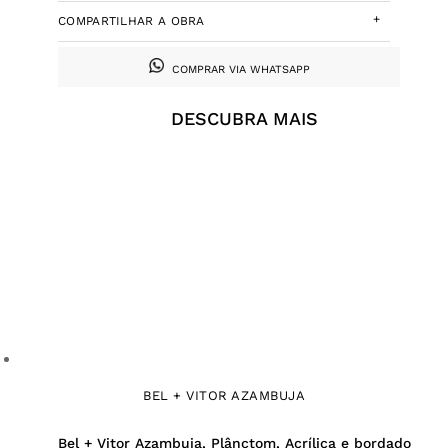
+
COMPARTILHAR A OBRA
COMPRAR VIA WHATSAPP
DESCUBRA MAIS
BEL + VITOR AZAMBUJA
Bel + Vitor Azambuja, Plânctom, Acrílica e bordado