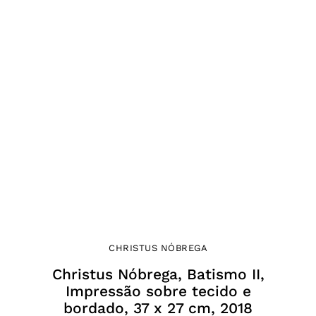
CHRISTUS NÓBREGA
Christus Nóbrega, Batismo II,
Impressão sobre tecido e
bordado, 37 x 27 cm, 2018