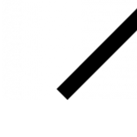
SOBRE
FALE CONOSCO
GOOGLE MAPS