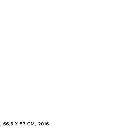
66,5 X 53 CM, 2016