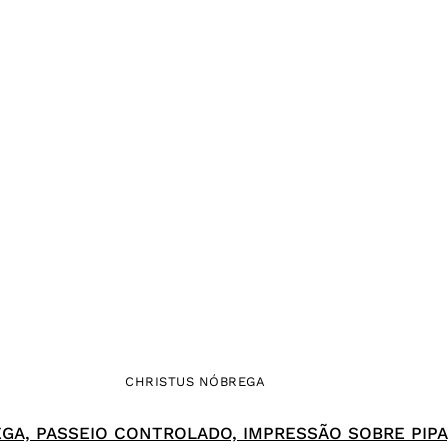
CHRISTUS NÓBREGA
A, PASSEIO CONTROLADO, IMPRESSÃO SOBRE PIPA, 