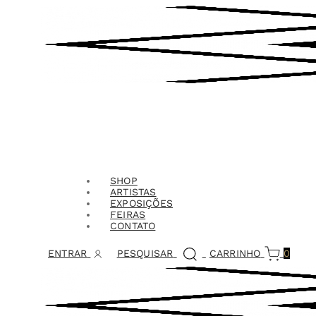
SHOP
ARTISTAS
EXPOSIÇÕES
FEIRAS
CONTATO
ENTRAR
PESQUISAR
CARRINHO
0