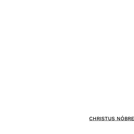
CHRISTUS NÓBREG