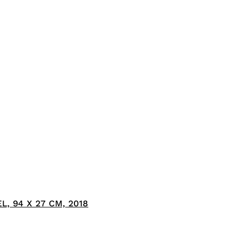
, 94 X 27 CM, 2018