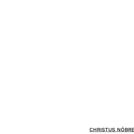
CHRISTUS NÓBREG