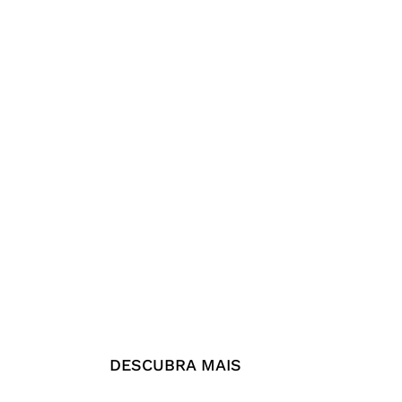
DESCUBRA MAIS