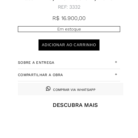
REF:
3332
R$
16.900,00
Em estoque
ADICIONAR AO CARRINHO
+
SOBRE A ENTREGA
+
COMPARTILHAR A OBRA
COMPRAR VIA WHATSAPP
DESCUBRA MAIS