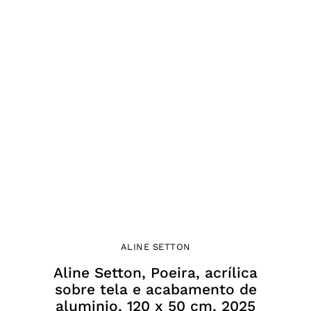
ALINE SETTON
Aline Setton, Poeira, acrílica
sobre tela e acabamento de
aluminio, 120 x 50 cm, 2025