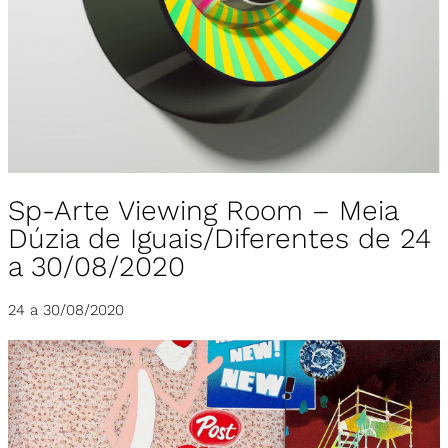
Sp-Arte Viewing Room – Meia
Dúzia de Iguais/Diferentes de 24
a 30/08/2020
24 a 30/08/2020