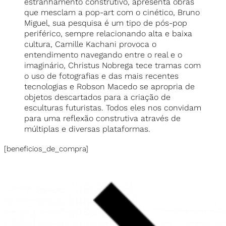
estranhamento construtivo, apresenta obras
que mesclam a pop-art com o cinético, Bruno
Miguel, sua pesquisa é um tipo de pós-pop
periférico, sempre relacionando alta e baixa
cultura, Camille Kachani provoca o
entendimento navegando entre o real e o
imaginário, Christus Nobrega tece tramas com
o uso de fotografias e das mais recentes
tecnologias e Robson Macedo se apropria de
objetos descartados para a criação de
esculturas futuristas. Todos eles nos convidam
para uma reflexão construtiva através de
múltiplas e diversas plataformas.
[beneficios_de_compra]