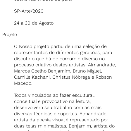
SP-Arte/2020
24 a 30 de Agosto
Projeto
O Nosso projeto partiu de uma seleção de
representantes de diferentes gerações, para
discutir o que há de comum e diverso no
processo criativo destes artistas: Almandrade,
Marcos Coelho Benjamim, Bruno Miguel,
Camille Kachani, Christus Nóbrega e Robson
Macedo.
Todos vinculados ao fazer escultural,
conceitual e provocativo na leitura,
desenvolvem seu trabalho com as mais
diversas técnicas e suportes. Almandrade,
artista da poesia visual é representado por
duas telas minimalistas, Benjamim, artista do