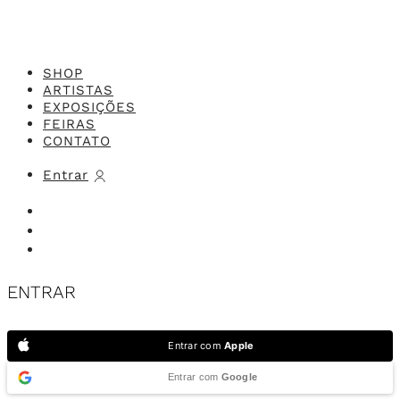
SHOP
ARTISTAS
EXPOSIÇÕES
FEIRAS
CONTATO
Entrar
ENTRAR
Entrar com
Apple
Entrar com
Google