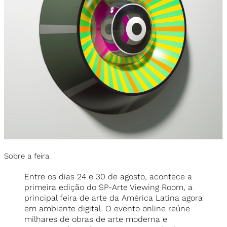
Sobre a feira
Entre os dias 24 e 30 de agosto, acontece a
primeira edição do SP-Arte Viewing Room, a
principal feira de arte da América Latina agora
em ambiente digital. O evento online reúne
milhares de obras de arte moderna e