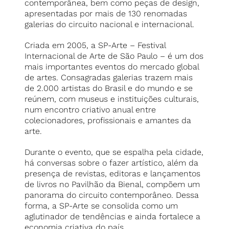
contemporânea, bem como peças de design,
apresentadas por mais de 130 renomadas
galerias do circuito nacional e internacional.
Criada em 2005, a SP-Arte – Festival
Internacional de Arte de São Paulo – é um dos
mais importantes eventos do mercado global
de artes. Consagradas galerias trazem mais
de 2.000 artistas do Brasil e do mundo e se
reúnem, com museus e instituições culturais,
num encontro criativo anual entre
colecionadores, profissionais e amantes da
arte.
Durante o evento, que se espalha pela cidade,
há conversas sobre o fazer artístico, além da
presença de revistas, editoras e lançamentos
de livros no Pavilhão da Bienal, compõem um
panorama do circuito contemporâneo. Dessa
forma, a SP-Arte se consolida como um
aglutinador de tendências e ainda fortalece a
economia criativa do país.