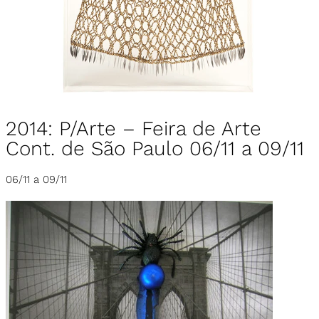
2014: P/Arte – Feira de Arte
Cont. de São Paulo 06/11 a 09/11
06/11 a 09/11