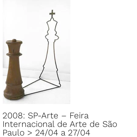
2008: SP-Arte – Feira
Internacional de Arte de São
Paulo > 24/04 a 27/04