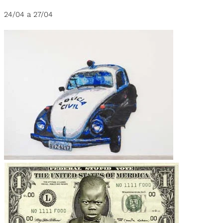
24/04 a 27/04