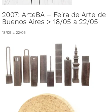
2007: ArteBA – Feira de Arte de
Buenos Aires > 18/05 a 22/05
18/05 a 22/05