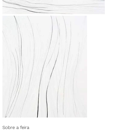
Sobre a feira