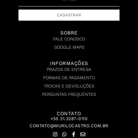
CADASTRAR
SOBRE
FALE CONOSCO
GOOGLE MAPS
INFORMAÇÕES
PRAZOS DE ENTREGA
FORMAS DE PAGAMENTO
TROCAS E DEVOLUÇÕES
PERGUNTAS FREQUENTES
CONTATO
+55 31.3287-0110
CONTATO@MURILOCASTRO.COM.BR