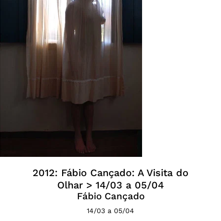
2012: Fábio Cançado: A Visita do
Olhar > 14/03 a 05/04
Fábio Cançado
14/03 a 05/04