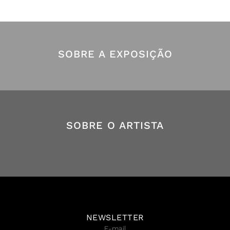
SOBRE A EXPOSIÇÃO
SOBRE O ARTISTA
NEWSLETTER